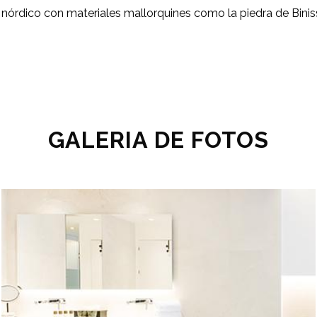
nórdico con materiales mallorquines como la piedra de Bini
GALERIA DE FOTOS