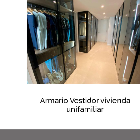
Armario Vestidor vivienda
unifamiliar