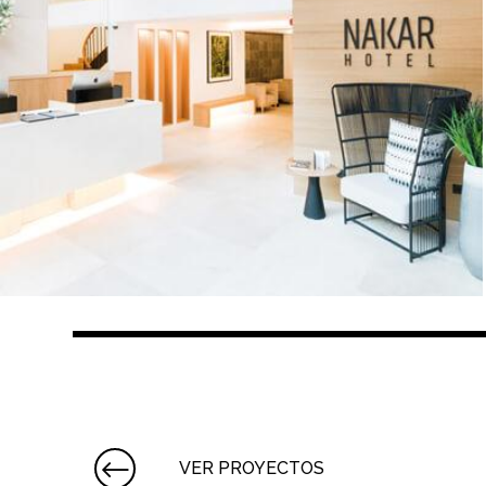
VER PROYECTOS