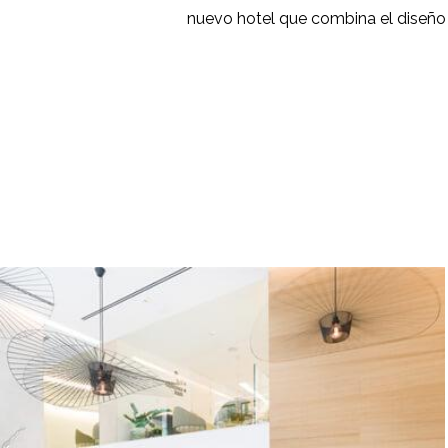
nuevo hotel que combina el diseño 