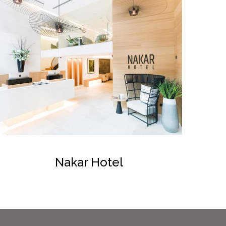
Nakar Hotel