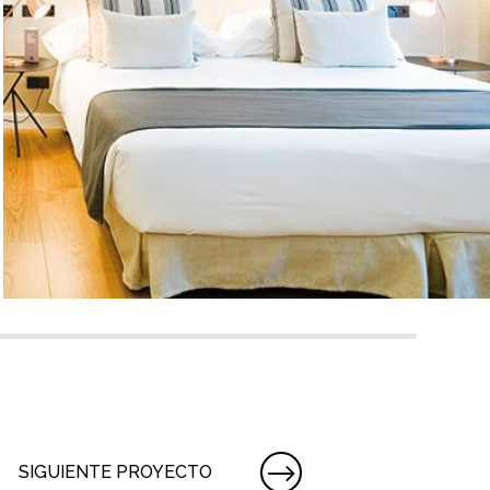
SIGUIENTE PROYECTO