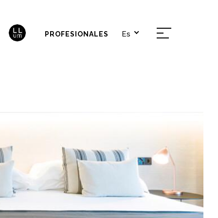
Es
PROFESIONALES