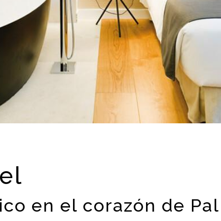
el
ico en el corazón de Pa