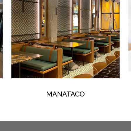
MANATACO