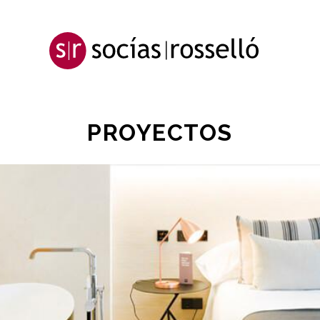
PROYECTOS