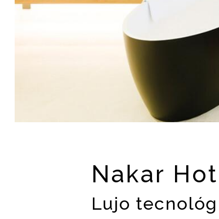
Nakar Hot
Lujo tecnológ